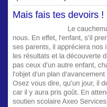
Mais fais tes devoirs !
Le cauchemar
nous. En effet, l'enfant, s'il pr
ses parents, il appréciera nos 
les résultats et la découverte 
pas ceux d'un autre enfant, ch
l'objet d'un plan d'avancement 
Osez vous dire, qu'un jour, il
car il y aura pris goût. En atte
soutien scolaire Axeo Services