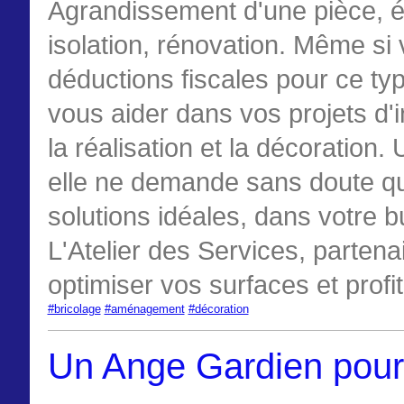
Agrandissement d'une pièce, éta
isolation, rénovation. Même si
déductions fiscales pour ce typ
vous aider dans vos projets d'
la réalisation et la décoration
elle ne demande sans doute qu
solutions idéales, dans votre b
L'Atelier des Services, parten
optimiser vos surfaces et profi
‪#‎bricolage‬
‪#‎aménagement‬
‪#‎décoration‬
Un Ange Gardien pour 