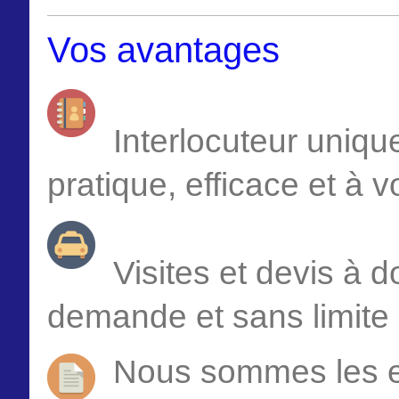
Vos avantages
Interlocuteur uniqu
pratique, efficace et à v
Visites et devis à d
demande et sans limite 
Nous sommes les e