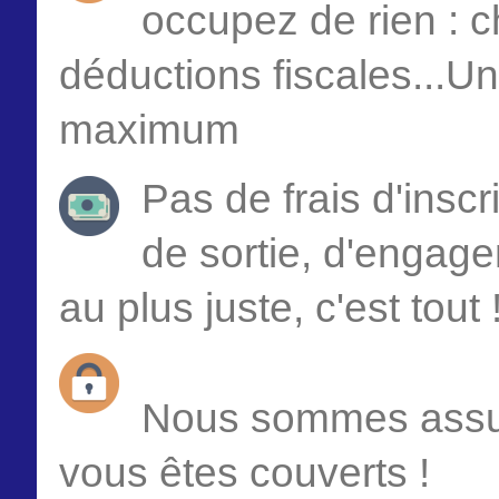
occupez de rien : c
déductions fiscales...Un
maximum
Pas de frais d'insc
de sortie, d'engage
au plus juste, c'est tout 
Nous sommes assur
vous êtes couverts !