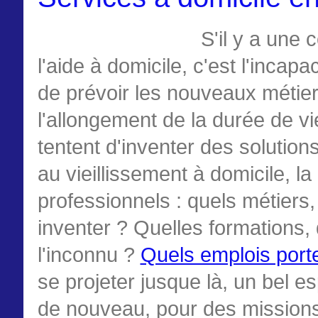
S'il y a une
l'aide à domicile, c'est l'incap
de prévoir les nouveaux métiers
l'allongement de la durée de vi
tentent d'inventer des solution
au vieillissement à domicile, la
professionnels : quels métiers,
inventer ? Quelles formations,
l'inconnu ?
Quels emplois port
se projeter jusque là, un bel es
de nouveau, pour des missions b