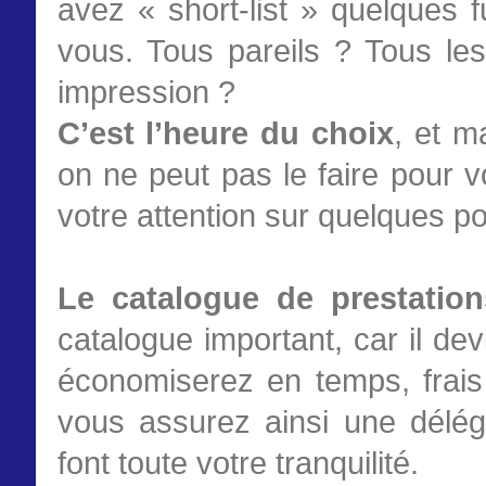
avez « short-list » quelques 
vous. Tous pareils ? Tous l
impression ?
C’est l’heure du choix
, et m
on ne peut pas le faire pour 
votre attention sur quelques po
Le catalogue de prestatio
catalogue important, car il de
économiserez en temps, frais 
vous assurez ainsi une déléga
font toute votre tranquilité.