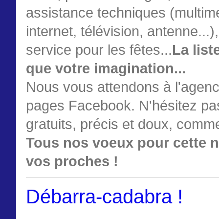
assistance techniques (multime
internet, télévision, antenne...
service pour les fêtes...
La list
que votre imagination...
Nous vous attendons à l'agence
pages Facebook. N'hésitez pas 
gratuits, précis et doux, comm
Tous nos voeux pour cette n
vos proches !
Débarra-cadabra !