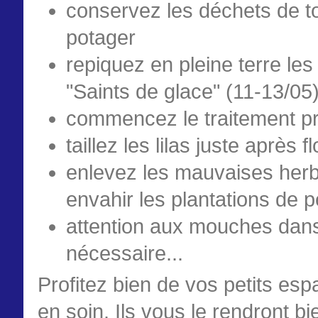
conservez les déchets de to
potager
repiquez en pleine terre les
"Saints de glace" (11-13/05)
commencez le traitement pr
taillez les lilas juste après f
enlevez les mauvaises herb
envahir les plantations de pe
attention aux mouches dans
nécessaire...
Profitez bien de vos petits es
en soin. Ils vous le rendront bie