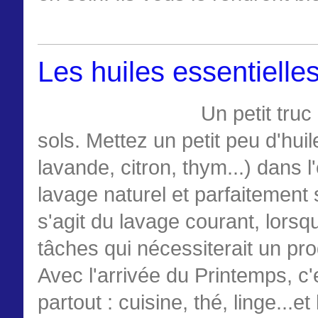
Les huiles essentielles
Un petit truc
sols. Mettez un petit peu d'hui
lavande, citron, thym...) dans 
lavage naturel et parfaitement s
s'agit du lavage courant, lorsq
tâches qui nécessiterait un prod
Avec l'arrivée du Printemps, c'e
partout : cuisine, thé, linge...