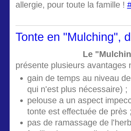
allergie, pour toute la famille !
‪#
Tonte en "Mulching", de
Le "Mulchi
présente plusieurs avantages 
gain de temps au niveau de 
qui n'est plus nécessaire) ;
pelouse a un aspect impecca
tonte est effectuée de près 
pas de ramassage de l'herb