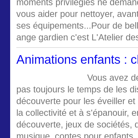
moments privilégiés ne demand
vous aider pour nettoyer, avant
ses équipements...Pour de bell
ange gardien c'est L'Atelier de
Animations enfants : c
Vous avez de
pas toujours le temps de les d
découverte pour les éveiller et
la collectivité et à s'épanouir, 
découverte, jeux de sociétés, d
musique, contes pour enfants, 