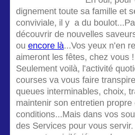
dignement toute sa famille et
conviviale, il y a du boulot...P
découvrir de nouvelles saveur
ou
encore là
...Vos yeux n'en r
aimeront les fêtes, chez vous !
Seulement voilà, l'activité quo
courses va vous faire transpire
queues interminables, choix, t
maintenir son entretien propre
conditions...Mais dans vos souli
des Services pour vous servir.