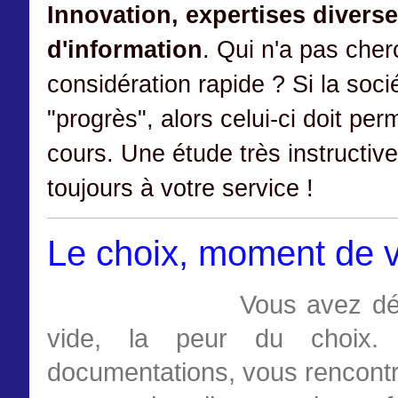
Innovation, expertises diverse
d'information
. Qui n'a pas che
considération rapide ? Si la soci
"progrès", alors celui-ci doit p
cours. Une étude très instructiv
toujours à votre service !
Le choix, moment de vé
Vous avez dé
vide, la peur du choix.
documentations, vous rencontr