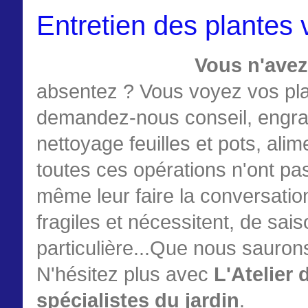
Entretien des plantes 
Vous n'avez
absentez ? Vous voyez vos pl
demandez-nous conseil, engrais,
nettoyage feuilles et pots, ali
toutes ces opérations n'ont p
même leur faire la conversation
fragiles et nécessitent, de sai
particulière...Que nous sauron
N'hésitez plus avec
L'Atelier
spécialistes du jardin
.