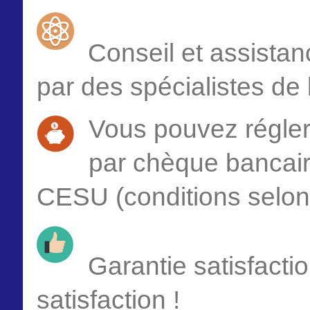
Conseil et assistanc
par des spécialistes de 
Vous pouvez régler 
par chèque bancair
CESU (conditions selon
Garantie satisfacti
satisfaction !