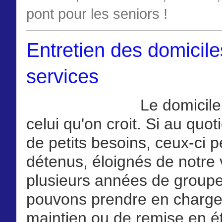
pont pour les seniors !
Entretien des domiciles
services
Le domicile
celui qu'on croit. Si au quot
de petits besoins, ceux-ci 
détenus, éloignés de notre 
plusieurs années de groupe
pouvons prendre en charge l
maintien ou de remise en ét