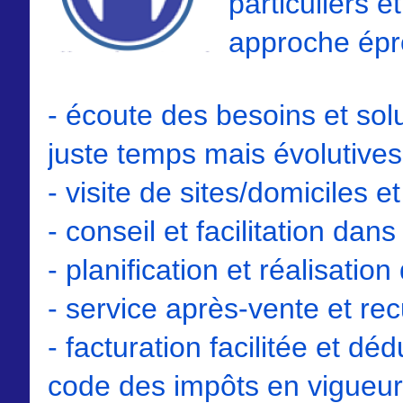
particuliers e
approche épr
- écoute des besoins et sol
juste temps mais évolutives
- visite de sites/domiciles et
- conseil et facilitation dans
- planification et réalisatio
- service après-vente et rec
- facturation facilitée et dé
code des impôts en vigueur