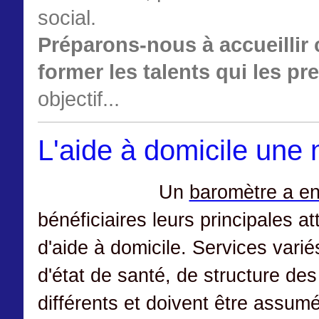
social.
Préparons-nous à accueillir
former les talents qui les p
objectif...
L'aide à domicile une n
Un
baromètre a en 
bénéficiaires leurs principales a
d'aide à domicile. Services var
d'état de santé, de structure de
différents et doivent être assum