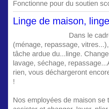
Fonctionne pour du soutien scol
Linge de maison, linge
Dans le cadre
(ménage, repassage, vitres...)
tâche ardue du...linge. Changem
lavage, séchage, repassage...A
rien, vous déchargeront encore
!
Nos employées de maison se ti