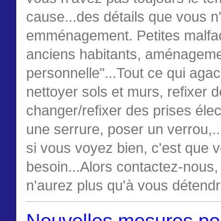
cause...des détails que vous n
emménagement. Petites malfaço
anciens habitants, aménagemen
personnelle"...Tout ce qui agace
nettoyer sols et murs, refixer d
changer/refixer des prises élec
une serrure, poser un verrou,...
si vous voyez bien, c'est que v
besoin...Alors contactez-nous,
n'aurez plus qu'à vous détendr
Nouvelles mesures pour