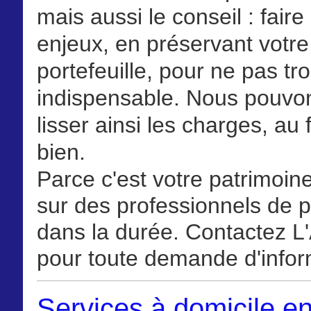
mais aussi le conseil : faire
enjeux, en préservant votre
portefeuille, pour ne pas tro
indispensable. Nous pouvon
lisser ainsi les charges, au 
bien.
Parce c'est votre patrimoin
sur des professionnels de pr
dans la durée. Contactez L'
pour toute demande d'inform
Services à domicile en