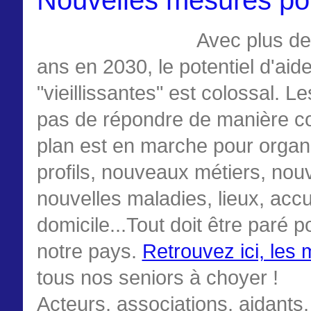
Avec plus de
ans en 2030, le potentiel d'aid
"vieillissantes" est colossal. L
pas de répondre de manière co
plan est en marche pour organi
profils, nouveaux métiers, no
nouvelles maladies, lieux, acc
domicile...Tout doit être paré 
notre pays.
Retrouvez ici, les
tous nos seniors à choyer !
Acteurs, associations, aidants,